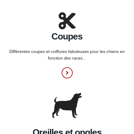
Coupes
Différentes coupes et coiffures fabuleuses pour les chiens en
fonction des races...
Oreilles et ongles