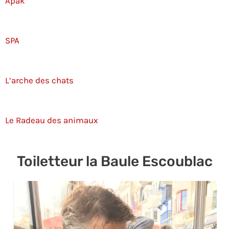
Apak
SPA
L’arche des chats
Le Radeau des animaux
Toiletteur la Baule Escoublac