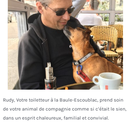
Rudy, Votre toiletteur à la Baule-Escoublac, prend soin
de votre animal de compagnie comme si c’était le sien,
dans un esprit chaleureux, familial et convivial.