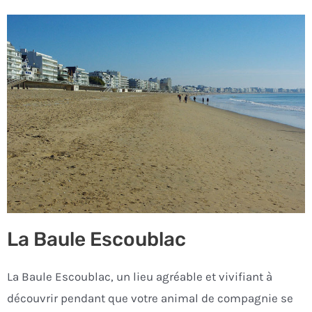
La Baule Escoublac
La Baule Escoublac, un lieu agréable et vivifiant à
découvrir pendant que votre animal de compagnie se