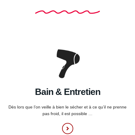
Bain &
Entretien
Dès lors que l’on veille à bien le sécher et à ce qu’il ne prenne
pas froid, il est possible …