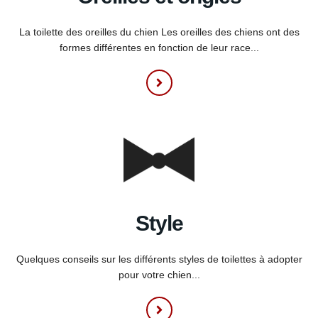
La toilette des oreilles du chien Les oreilles des chiens ont des
formes différentes en fonction de leur race...
Style
Quelques conseils sur les différents styles de toilettes à adopter
pour votre chien...