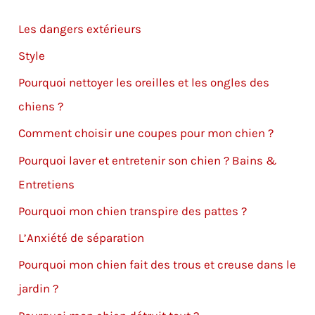
Les dangers extérieurs
Style
Pourquoi nettoyer les oreilles et les ongles​ des
chiens ?
Comment choisir une coupes​ pour mon chien ?
Pourquoi laver et entretenir son chien ? Bains &
Entretiens
Pourquoi mon chien transpire des pattes ?
L’Anxiété de séparation
Pourquoi mon chien fait des trous et creuse dans le
jardin ?