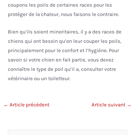
coupons les poils de certaines races pour les
protéger de la chaleur, nous faisons le contraire.
Bien qu’ils soient minoritaires, il y a des races de
chiens qui ont besoin qu’on leur couper les poils,
principalement pour le confort et l’hygiène. Pour
savoir si votre chien en fait partie, vous devez
connaître le type de poil qu’il a, consulter votre
vétérinaire ou un toiletteur.
←
Article précédent
Article suivant
→