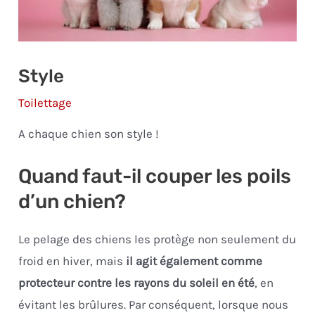
Style
Toilettage
A chaque chien son style !
Quand faut-il couper les poils
d’un chien?
Le pelage des chiens les protège non seulement du
froid en hiver, mais
il agit également comme
protecteur contre les rayons du soleil en été
, en
évitant les brûlures. Par conséquent, lorsque nous