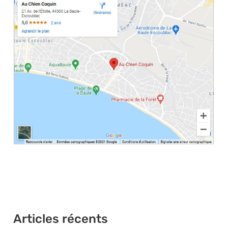
Articles récents