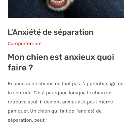
L’Anxiété de séparation
Comportement
Mon chien est anxieux quoi
faire ?
Beaucoup de chiens ne font pas l’apprentissage de
la solitude. C’est pourquoi, lorsque le chien se
retrouve seul, il devient anxieux et peut même
paniquer. Un chien qui fait de l’anxiété de
séparation, peut :