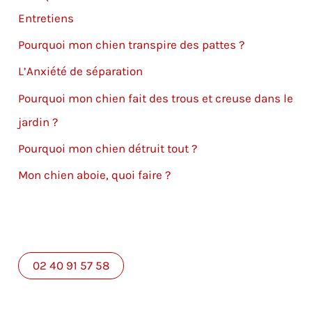
Entretiens
Pourquoi mon chien transpire des pattes ?
L’Anxiété de séparation
Pourquoi mon chien fait des trous et creuse dans le
jardin ?
Pourquoi mon chien détruit tout ?
Mon chien aboie, quoi faire ?
02 40 91 57 58