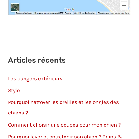
Articles récents
Les dangers extérieurs
Style
Pourquoi nettoyer les oreilles et les ongles​ des
chiens ?
Comment choisir une coupes​ pour mon chien ?
Pourquoi laver et entretenir son chien ? Bains &