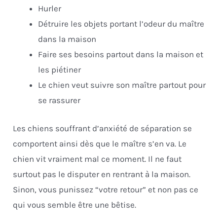
Hurler
Détruire les objets portant l’odeur du maître
dans la maison
Faire ses besoins partout dans la maison et
les piétiner
Le chien veut suivre son maître partout pour
se rassurer
Les chiens souffrant d’anxiété de séparation se
comportent ainsi dès que le maître s’en va. Le
chien vit vraiment mal ce moment. Il ne faut
surtout pas le disputer en rentrant à la maison.
Sinon, vous punissez “votre retour” et non pas ce
qui vous semble être une bêtise.